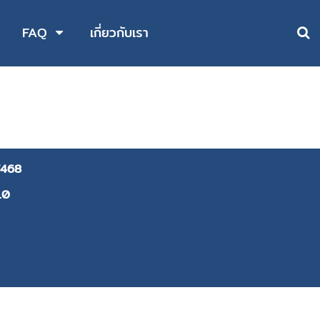
FAQ
เกี่ยวกับเรา
468
10