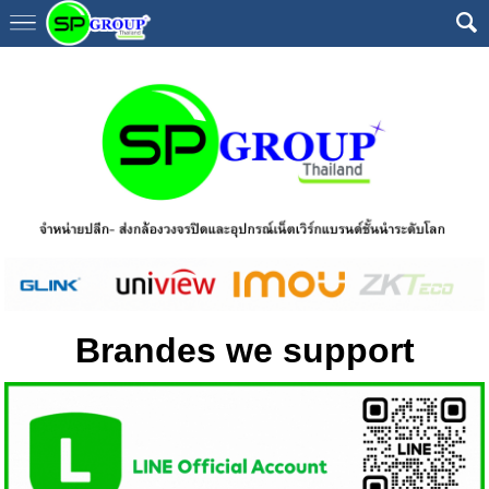
Brandes we support