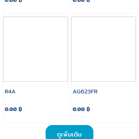
0.00 ฿
0.00 ฿
R4A
AG623FR
0.00 ฿
0.00 ฿
ดูเพิ่มเติม