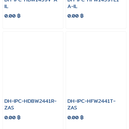
IL
A-IL
0.00 ฿
0.00 ฿
DH-IPC-HDBW2441R-
DH-IPC-HFW2441T-
ZAS
ZAS
0.00 ฿
0.00 ฿