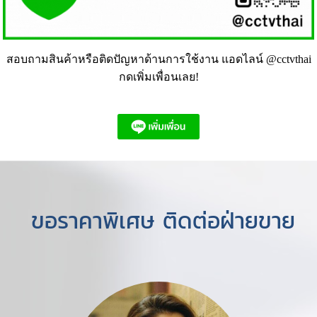
สอบถามสินค้าหรือติดปัญหาด้านการใช้งาน แอดไลน์ @cctvthai
กดเพิ่มเพื่อนเลย!
ขอราคาพิเศษ ติดต่อฝ่ายขาย