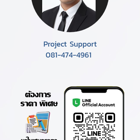
Project Support
081-474-4961