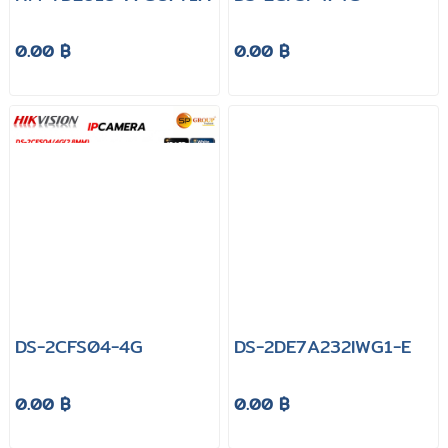
0.00 ฿
0.00 ฿
DS-2CFS04-4G
DS-2DE7A232IWG1-E
0.00 ฿
0.00 ฿