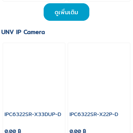
ดูเพิ่มเติม
UNV IP Camera
IPC6322SR-X33DUP-D
IPC6322SR-X22P-D
0.00 ฿
0.00 ฿