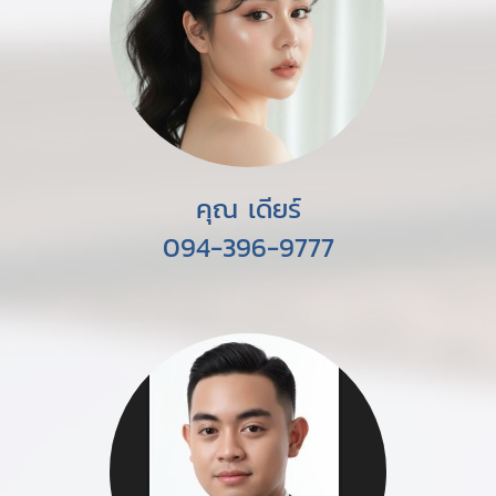
คุณ เดียร์
094-396-9777