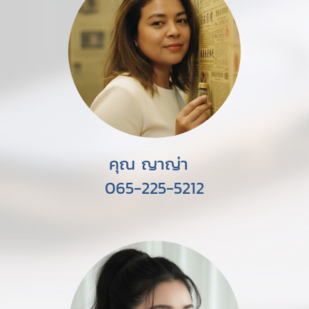
คุณ ญาญ่า
065-225-5212