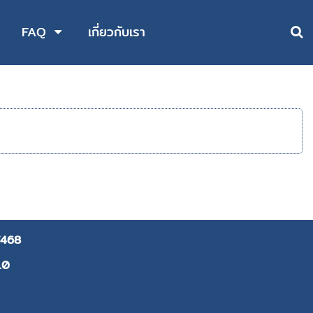
FAQ
เกี่ยวกับเรา
468
10