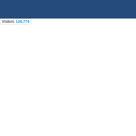
Visitors:
120,774