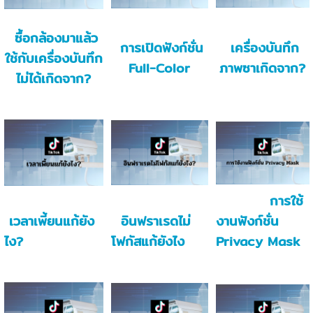
ซื้อกล้องมาแล้ว
การเปิดฟังก์ชั่น
เครื่องบันทึก
ใช้กับเครื่องบันทึก
Full-Color
ภาพซาเกิดจาก?
ไม่ได้เกิดจาก?
การใช้
เวลาเพี้ยนแก้ยัง
อินฟราเรดไม่
งานฟังก์ชั่น
ไง?
โฟกัสแก้ยังไง
Privacy Mask