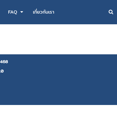
FAQ
เกี่ยวกับเรา
468
10