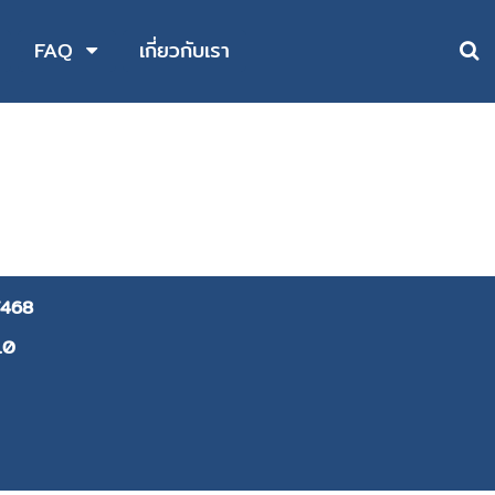
FAQ
เกี่ยวกับเรา
468
10