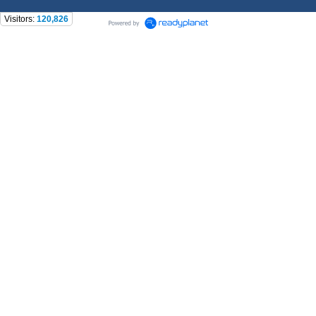
Visitors:
120,826