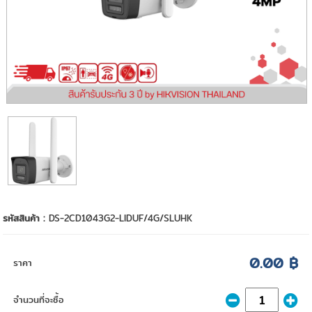
รหัสสินค้า :
DS-2CD1043G2-LIDUF/4G/SLUHK
0.00 ฿
ราคา
จำนวนที่จะซื้อ