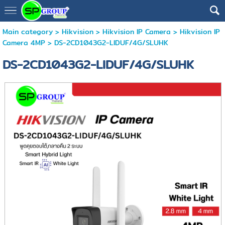
Main category
>
Hikvision
>
Hikvision IP Camera
>
Hikvision IP
Camera 4MP
> DS-2CD1043G2-LIDUF/4G/SLUHK
DS-2CD1043G2-LIDUF/4G/SLUHK