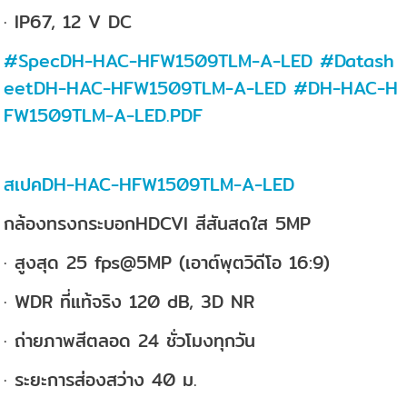
· IP67, 12 V DC
#SpecDH-HAC-HFW1509TLM-A-LED
#Datash
eetDH-HAC-HFW1509TLM-A-LED
#DH-HAC-H
FW1509TLM-A-LED.PDF
สเปคDH-HAC-HFW1509TLM-A-LED
กล้องทรงกระบอกHDCVI สีสันสดใส 5MP
· สูงสุด 25 fps@5MP (เอาต์พุตวิดีโอ 16:9)
· WDR ที่แท้จริง 120 dB, 3D NR
· ถ่ายภาพสีตลอด 24 ชั่วโมงทุกวัน
· ระยะการส่องสว่าง 40 ม.