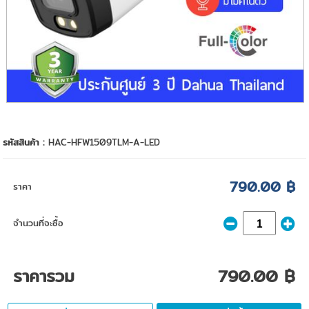
รหัสสินค้า :
HAC-HFW1509TLM-A-LED
790.00 ฿
ราคา
จำนวนที่จะซื้อ
ราคารวม
790.00 ฿