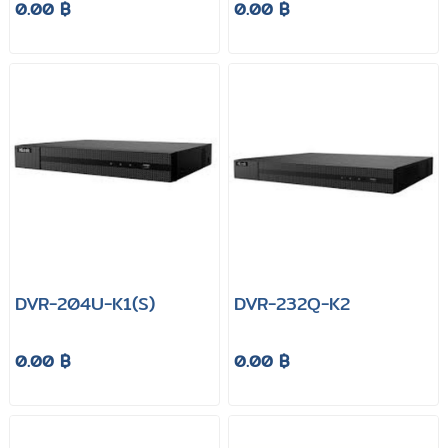
0.00 ฿
0.00 ฿
DVR-204U-K1(S)
DVR-232Q-K2
0.00 ฿
0.00 ฿