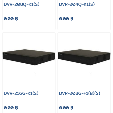
DVR-208Q-K1(S)
DVR-204Q-K1(S)
0.00 ฿
0.00 ฿
DVR-216G-K1(S)
DVR-208G-F1(B)(S)
0.00 ฿
0.00 ฿