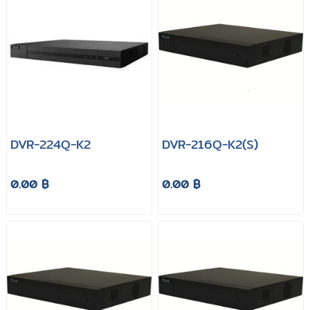
DVR-224Q-K2
DVR-216Q-K2(S)
0.00 ฿
0.00 ฿